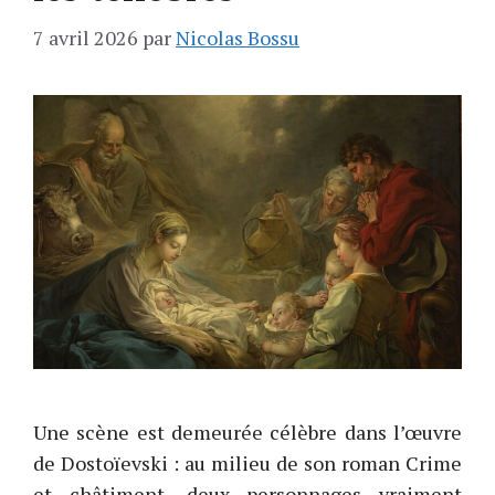
7 avril 2026
par
Nicolas Bossu
Une scène est demeurée célèbre dans l’œuvre
de Dostoïevski : au milieu de son roman Crime
et châtiment, deux personnages vraiment