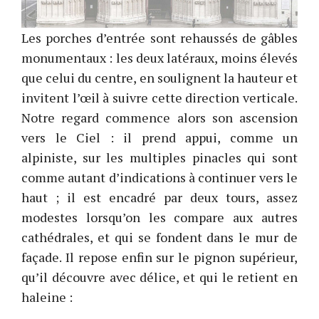
Les porches d’entrée sont rehaussés de gâbles
monumentaux : les deux latéraux, moins élevés
que celui du centre, en soulignent la hauteur et
invitent l’œil à suivre cette direction verticale.
Notre regard commence alors son ascension
vers le Ciel : il prend appui, comme un
alpiniste, sur les multiples pinacles qui sont
comme autant d’indications à continuer vers le
haut ; il est encadré par deux tours, assez
modestes lorsqu’on les compare aux autres
cathédrales, et qui se fondent dans le mur de
façade. Il repose enfin sur le pignon supérieur,
qu’il découvre avec délice, et qui le retient en
haleine :