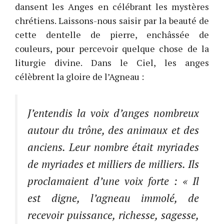
dansent les Anges en célébrant les mystères
chrétiens. Laissons-nous saisir par la beauté de
cette dentelle de pierre, enchâssée de
couleurs, pour percevoir quelque chose de la
liturgie divine. Dans le Ciel, les anges
célèbrent la gloire de l’Agneau :
J’entendis la voix d’anges nombreux
autour du trône, des animaux et des
anciens. Leur nombre était myriades
de myriades et milliers de milliers. Ils
proclamaient d’une voix forte : «
Il
est digne, l’agneau immolé, de
recevoir puissance, richesse, sagesse,