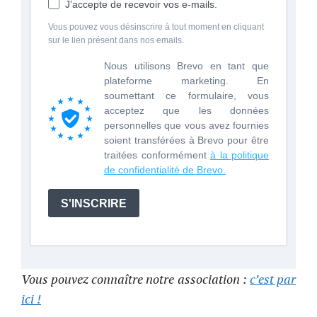
J’accepte de recevoir vos e-mails.
Vous pouvez vous désinscrire à tout moment en cliquant
sur le lien présent dans nos emails.
Nous utilisons Brevo en tant que
plateforme marketing. En
soumettant ce formulaire, vous
acceptez que les données
personnelles que vous avez fournies
soient transférées à Brevo pour être
traitées conformément
à la politique
de confidentialité de Brevo.
S'INSCRIRE
Vous pouvez connaître notre association :
c’est par
ici !