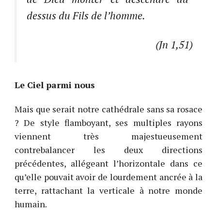
dessus du Fils de l’homme.
(Jn 1,51)
Le Ciel parmi nous
Mais que serait notre cathédrale sans sa rosace
? De style flamboyant, ses multiples rayons
viennent très majestueusement
contrebalancer les deux directions
précédentes, allégeant l’horizontale dans ce
qu’elle pouvait avoir de lourdement ancrée à la
terre, rattachant la verticale à notre monde
humain.