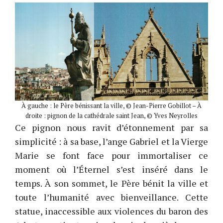
À gauche : le Père bénissant la ville, © Jean-Pierre Gobillot – À
droite : pignon de la cathédrale saint Jean, © Yves Neyrolles
Ce pignon nous ravit d’étonnement par sa
simplicité : à sa base, l’ange Gabriel et la Vierge
Marie se font face pour immortaliser ce
moment où l’Éternel s’est inséré dans le
temps. À son sommet, le Père bénit la ville et
toute l’humanité avec bienveillance. Cette
statue, inaccessible aux violences du baron des