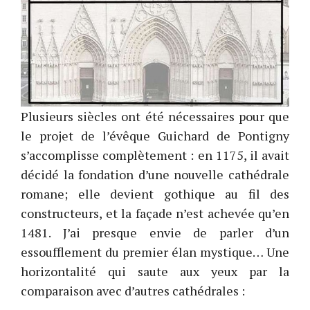
Plusieurs siècles ont été nécessaires pour que
le projet de l’évêque Guichard de Pontigny
s’accomplisse complètement : en 1175, il avait
décidé la fondation d’une nouvelle cathédrale
romane; elle devient gothique au fil des
constructeurs, et la façade n’est achevée qu’en
1481. J’ai presque envie de parler d’un
essoufflement du premier élan mystique… Une
horizontalité qui saute aux yeux par la
comparaison avec d’autres cathédrales :