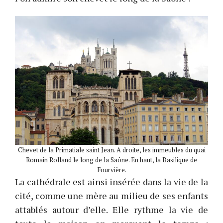
Chevet de la Primatiale saint Jean. A droite, les immeubles du quai
Romain Rolland le long de la Saône. En haut, la Basilique de
Fourvière.
La cathédrale est ainsi insérée dans la vie de la
cité, comme une mère au milieu de ses enfants
attablés autour d’elle. Elle rythme la vie de