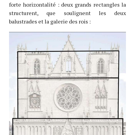
forte horizontalité : deux grands rectangles la
structurent, que soulignent les deux
balustrades et la galerie des rois :