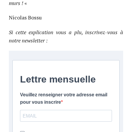
murs !
«
Nicolas Bossu
Si cette explication vous a plu, inscrivez-vous à
notre newsletter :
Lettre mensuelle
Veuillez renseigner votre adresse email
pour vous inscrire