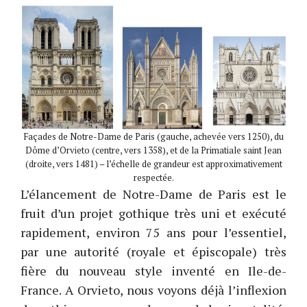
Façades de Notre-Dame de Paris (gauche, achevée vers 1250), du
Dôme d’Orvieto (centre, vers 1358), et de la Primatiale saint Jean
(droite, vers 1481) – l’échelle de grandeur est approximativement
respectée.
L’élancement de Notre-Dame de Paris est le
fruit d’un projet gothique très uni et exécuté
rapidement, environ 75 ans pour l’essentiel,
par une autorité (royale et épiscopale) très
fière du nouveau style inventé en Ile-de-
France. A Orvieto, nous voyons déjà l’inflexion