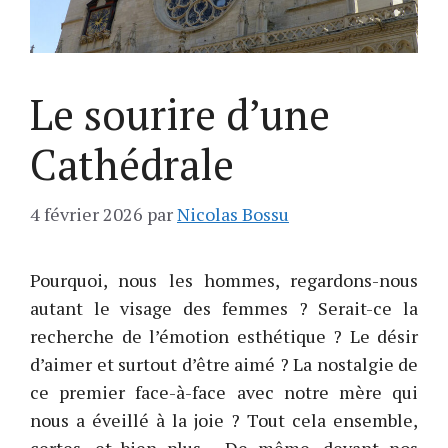
Le sourire d’une
Cathédrale
4 février 2026
par
Nicolas Bossu
Pourquoi, nous les hommes, regardons-nous
autant le visage des femmes ? Serait-ce la
recherche de l’émotion esthétique ? Le désir
d’aimer et surtout d’être aimé ? La nostalgie de
ce premier face-à-face avec notre mère qui
nous a éveillé à la joie ? Tout cela ensemble,
certes, et bien plus… De même, devant nos