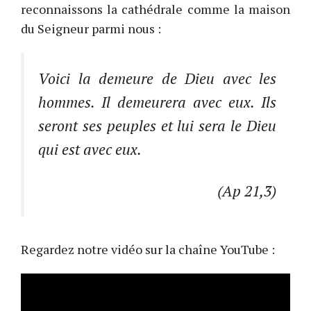
reconnaissons la cathédrale comme la maison
du Seigneur parmi nous :
Voici la demeure de Dieu avec les
hommes. Il demeurera avec eux. Ils
seront ses peuples et lui sera
le Dieu
qui est avec eux
.
(Ap 21,3)
Regardez notre vidéo sur la chaîne YouTube :