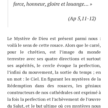
force, honneur, gloire et louange…
»
(Ap 5,11-12)
Le Mystère de Dieu est présent parmi nous :
voilà le sens de cette rosace. Alors que le carré,
pour le chrétien, est l’image du monde
terrestre avec ses quatre directions et surtout
ses aspérités, le cercle évoque la perfection,
l’infini du mouvement, la sortie du temps ; en
un mot : le Ciel. En figurant les mystères de la
Rédemption dans des rosaces, les géniaux
constructeurs de nos cathédrales ont exprimé à
la fois la perfection et l’achèvement de l’œuvre
du Salut, et le but ultime où ces mystères nous