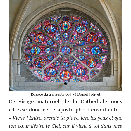
Rosace du transept nord, © Daniel Jolivet
Ce visage maternel de la Cathédrale nous
adresse donc cette apostrophe bienveillante :
«
Viens ! Entre, prends ta place, lève les yeux et que
ton cœur désire le Ciel, car il vient à toi dans mes