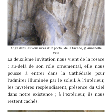
Ange dans les voussures d’un portail de la façade, © Annabelle
Vsse
La deuxième invitation nous vient de la rosace
: au-delà de son rôle ornemental, elle nous
pousse à entrer dans la Cathédrale pour
l’admirer illuminée par le soleil. À l’intérieur,
les mystères resplendissent, présence du Ciel
dans notre existence ; à l’extérieur, ils nous
restent cachés.