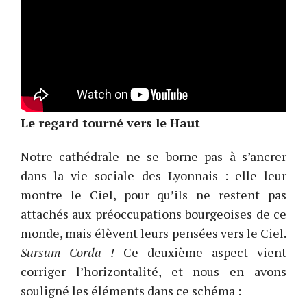
Le regard tourné vers le Haut
Notre cathédrale ne se borne pas à s’ancrer
dans la vie sociale des Lyonnais : elle leur
montre le Ciel, pour qu’ils ne restent pas
attachés aux préoccupations bourgeoises de ce
monde, mais élèvent leurs pensées vers le Ciel.
Sursum Corda !
Ce deuxième aspect vient
corriger l’horizontalité, et nous en avons
souligné les éléments dans ce schéma :