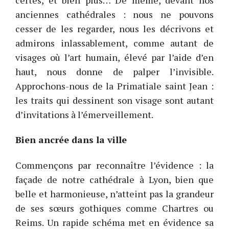
anciennes cathédrales : nous ne pouvons
cesser de les regarder, nous les décrivons et
admirons inlassablement, comme autant de
visages où l’art humain, élevé par l’aide d’en
haut, nous donne de palper l’invisible.
Approchons-nous de la Primatiale saint Jean :
les traits qui dessinent son visage sont autant
d’invitations à l’émerveillement.
Bien ancrée dans la ville
Commençons par reconnaître l’évidence : la
façade de notre cathédrale à Lyon, bien que
belle et harmonieuse, n’atteint pas la grandeur
de ses sœurs gothiques comme Chartres ou
Reims. Un rapide schéma met en évidence sa