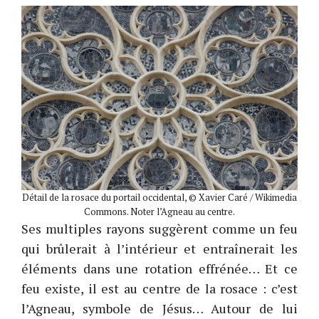
Détail de la rosace du portail occidental, © Xavier Caré / Wikimedia
Commons. Noter l’Agneau au centre.
Ses multiples rayons suggèrent comme un feu
qui brûlerait à l’intérieur et entraînerait les
éléments dans une rotation effrénée… Et ce
feu existe, il est au centre de la rosace : c’est
l’Agneau, symbole de Jésus… Autour de lui