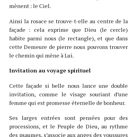
mènent : le Ciel.
Ainsi la rosace se trouve-t-elle au centre de la
façade : cela exprime que Dieu (le cercle)
habite parmi nous (le rectangle), et que dans
cette Demeure de pierre nous pouvons trouver
le chemin qui mène à Lui.
Invitation au voyage spirituel
Cette façade si belle nous lance une double
invitation, comme le visage souriant d’une
femme qui est promesse éternelle de bonheur.
Ses larges entrées sont pensées pour des
processions, et le Peuple de Dieu, au rythme
des psaumes, s’associe aux anges des voussures