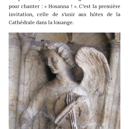
pour chanter : « Hosanna ! ». C’est la première
invitation, celle de s’unir aux hôtes de la
Cathédrale dans la louange.