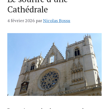
Cathédrale
4 février 2026
par
Nicolas Bossu